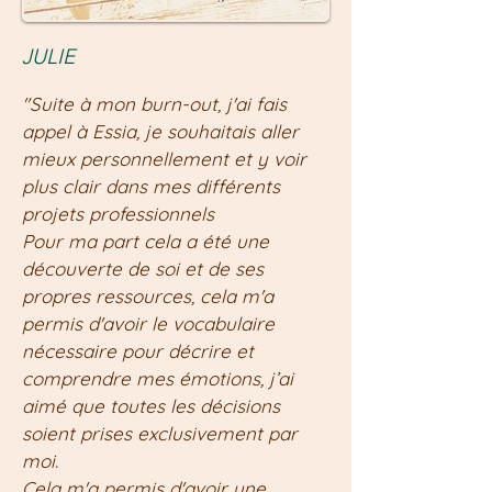
JULIE
"Suite à mon burn-out, j'ai fais
appel à Essia, je souhaitais aller
mieux personnellement et y voir
plus clair dans mes différents
projets professionnels
Pour ma part cela a été une
découverte de soi et de ses
propres ressources, cela m'a
permis d'avoir le vocabulaire
nécessaire pour décrire et
comprendre mes émotions, j’ai
aimé que toutes les décisions
soient prises exclusivement par
moi.
Cela m'a permis d'avoir une