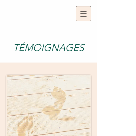
TÉMOIGNAGES