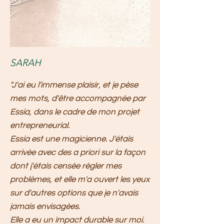
SARAH
"J'ai eu l'immense plaisir, et je pèse
mes mots, d'être accompagnée par
Essia, dans le cadre de mon projet
entrepreneurial.
Essia est une magicienne. J'étais
arrivée avec des a priori sur la façon
dont j'étais censée régler mes
problèmes, et elle m'a ouvert les yeux
sur d'autres options que je n'avais
jamais envisagées.
Elle a eu un impact durable sur moi.