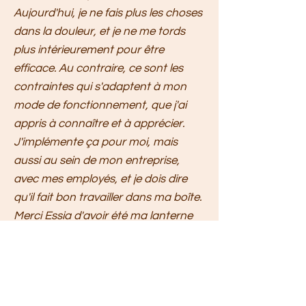
Aujourd'hui, je ne fais plus les choses
dans la douleur, et je ne me tords
plus intérieurement pour être
efficace. Au contraire, ce sont les
contraintes qui s'adaptent à mon
mode de fonctionnement, que j'ai
appris à connaître et à apprécier.
J'implémente ça pour moi, mais
aussi au sein de mon entreprise,
avec mes employés, et je dois dire
qu'il fait bon travailler dans ma boîte.
Merci Essia d'avoir été ma lanterne
quand j'étais incapable de voir,
même avec les yeux ouverts."