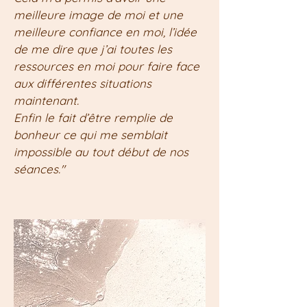
meilleure image de moi et une
meilleure confiance en moi, l’idée
de me dire que j’ai toutes les
ressources en moi pour faire face
aux différentes situations
maintenant.
Enfin le fait d’être remplie de
bonheur ce qui me semblait
impossible au tout début de nos
séances."